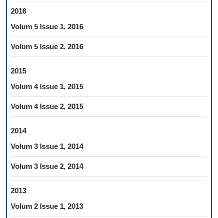
2016
Volum 5 Issue 1, 2016
Volum 5 Issue 2, 2016
2015
Volum 4 Issue 1, 2015
Volum 4 Issue 2, 2015
2014
Volum 3 Issue 1, 2014
Volum 3 Issue 2, 2014
2013
Volum 2 Issue 1, 2013