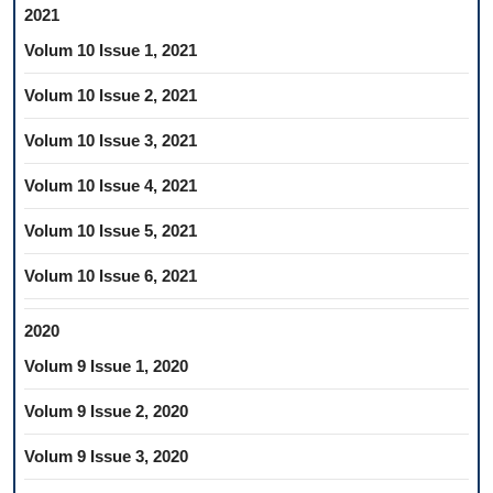
2021
Volum 10 Issue 1, 2021
Volum 10 Issue 2, 2021
Volum 10 Issue 3, 2021
Volum 10 Issue 4, 2021
Volum 10 Issue 5, 2021
Volum 10 Issue 6, 2021
2020
Volum 9 Issue 1, 2020
Volum 9 Issue 2, 2020
Volum 9 Issue 3, 2020