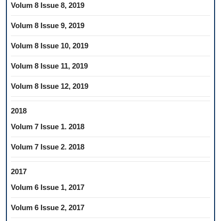
Volum 8 Issue 8, 2019
Volum 8 Issue 9, 2019
Volum 8 Issue 10, 2019
Volum 8 Issue 11, 2019
Volum 8 Issue 12, 2019
2018
Volum 7 Issue 1. 2018
Volum 7 Issue 2. 2018
2017
Volum 6 Issue 1, 2017
Volum 6 Issue 2, 2017