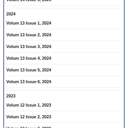
2024
Volum 13 Issue 1, 2024
Volum 13 Issue 2, 2024
Volum 13 Issue 3, 2024
Volum 13 Issue 4, 2024
Volum 13 Issue 5, 2024
Volum 13 Issue 6, 2024
2023
Volum 12 Issue 1, 2023
Volum 12 Issue 2, 2023