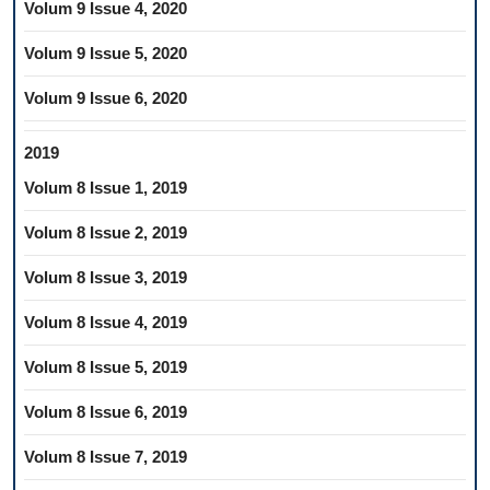
Volum 9 Issue 4, 2020
Volum 9 Issue 5, 2020
Volum 9 Issue 6, 2020
2019
Volum 8 Issue 1, 2019
Volum 8 Issue 2, 2019
Volum 8 Issue 3, 2019
Volum 8 Issue 4, 2019
Volum 8 Issue 5, 2019
Volum 8 Issue 6, 2019
Volum 8 Issue 7, 2019