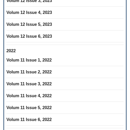
Volum 12 Issue 3, 2023
Volum 12 Issue 4, 2023
Volum 12 Issue 5, 2023
Volum 12 Issue 6, 2023
2022
Volum 11 Issue 1, 2022
Volum 11 Issue 2, 2022
Volum 11 Issue 3, 2022
Volum 11 Issue 4, 2022
Volum 11 Issue 5, 2022
Volum 11 Issue 6, 2022